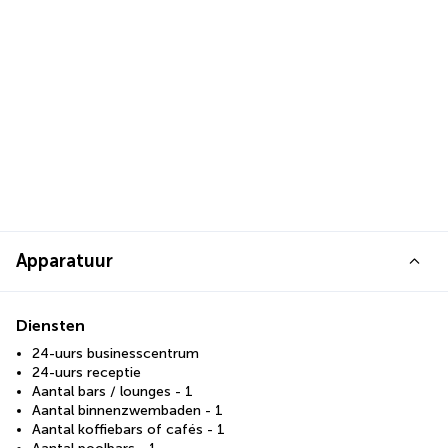
Apparatuur
Diensten
24-uurs businesscentrum
24-uurs receptie
Aantal bars / lounges - 1
Aantal binnenzwembaden - 1
Aantal koffiebars of cafés - 1