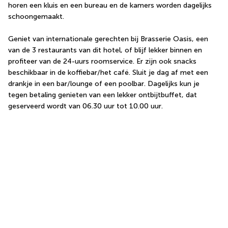
horen een kluis en een bureau en de kamers worden dagelijks 
schoongemaakt.
Geniet van internationale gerechten bij Brasserie Oasis, een 
van de 3 restaurants van dit hotel, of blijf lekker binnen en 
profiteer van de 24-uurs roomservice. Er zijn ook snacks 
beschikbaar in de koffiebar/het café. Sluit je dag af met een 
drankje in een bar/lounge of een poolbar. Dagelijks kun je 
tegen betaling genieten van een lekker ontbijtbuffet, dat 
geserveerd wordt van 06.30 uur tot 10.00 uur.