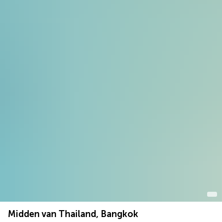
Midden van Thailand, Bangkok