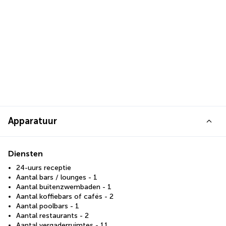
Apparatuur
Diensten
24-uurs receptie
Aantal bars / lounges - 1
Aantal buitenzwembaden - 1
Aantal koffiebars of cafés - 2
Aantal poolbars - 1
Aantal restaurants - 2
Aantal vergaderruimtes - 11