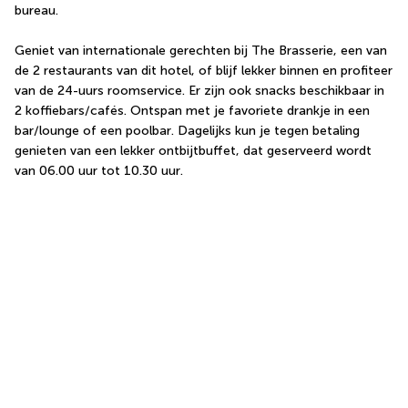
bureau.
Geniet van internationale gerechten bij The Brasserie, een van 
de 2 restaurants van dit hotel, of blijf lekker binnen en profiteer 
van de 24-uurs roomservice. Er zijn ook snacks beschikbaar in 
2 koffiebars/cafés. Ontspan met je favoriete drankje in een 
bar/lounge of een poolbar. Dagelijks kun je tegen betaling 
genieten van een lekker ontbijtbuffet, dat geserveerd wordt 
van 06.00 uur tot 10.30 uur.