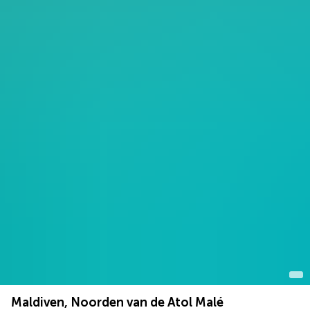
Maldiven, Noorden van de Atol Malé