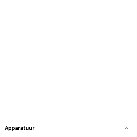
Apparatuur