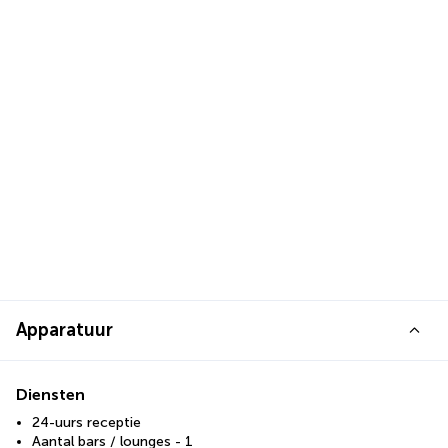
Apparatuur
Diensten
24-uurs receptie
Aantal bars / lounges - 1