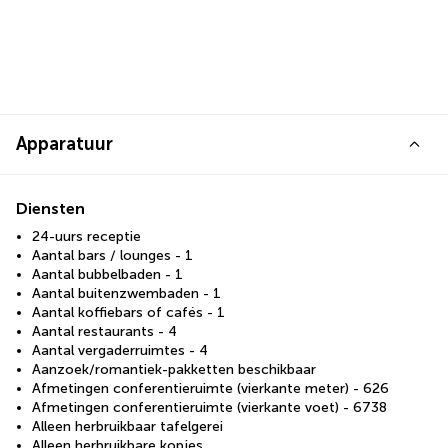
Apparatuur
Diensten
24-uurs receptie
Aantal bars / lounges - 1
Aantal bubbelbaden - 1
Aantal buitenzwembaden - 1
Aantal koffiebars of cafés - 1
Aantal restaurants - 4
Aantal vergaderruimtes - 4
Aanzoek/romantiek-pakketten beschikbaar
Afmetingen conferentieruimte (vierkante meter) - 626
Afmetingen conferentieruimte (vierkante voet) - 6738
Alleen herbruikbaar tafelgerei
Alleen herbruikbare kopjes