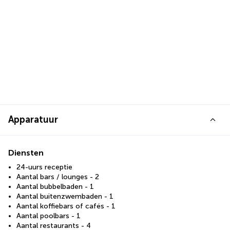
Apparatuur
Diensten
24-uurs receptie
Aantal bars / lounges - 2
Aantal bubbelbaden - 1
Aantal buitenzwembaden - 1
Aantal koffiebars of cafés - 1
Aantal poolbars - 1
Aantal restaurants - 4