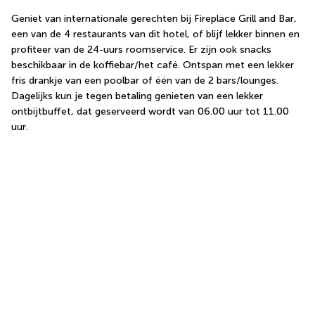
Geniet van internationale gerechten bij Fireplace Grill and Bar, 
een van de 4 restaurants van dit hotel, of blijf lekker binnen en 
profiteer van de 24-uurs roomservice. Er zijn ook snacks 
beschikbaar in de koffiebar/het café. Ontspan met een lekker 
fris drankje van een poolbar of één van de 2 bars/lounges. 
Dagelijks kun je tegen betaling genieten van een lekker 
ontbijtbuffet, dat geserveerd wordt van 06.00 uur tot 11.00 
uur.