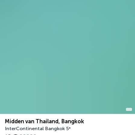
Midden van Thailand, Bangkok
InterContinental Bangkok
5
*