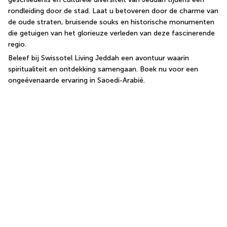
rondleiding door de stad. Laat u betoveren door de charme van 
de oude straten, bruisende souks en historische monumenten 
die getuigen van het glorieuze verleden van deze fascinerende 
regio.
Beleef bij Swissotel Living Jeddah een avontuur waarin 
spiritualiteit en ontdekking samengaan. Boek nu voor een 
ongeëvenaarde ervaring in Saoedi-Arabië.