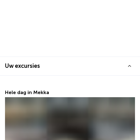
Uw excursies
Hele dag in Mekka