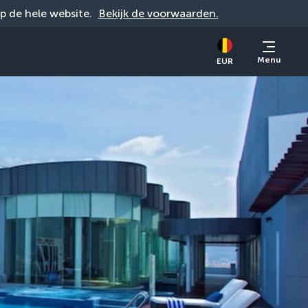
op de hele website. 
Bekijk de voorwaarden.
Menu
EUR