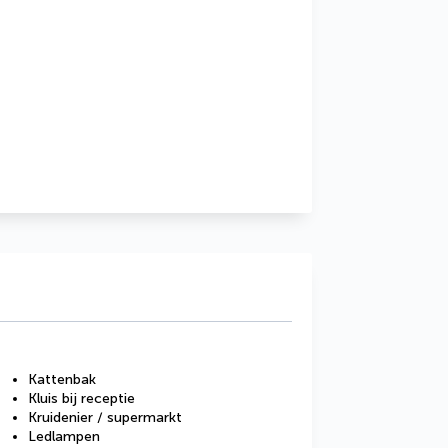
Kattenbak
Kluis bij receptie
Kruidenier / supermarkt
Ledlampen