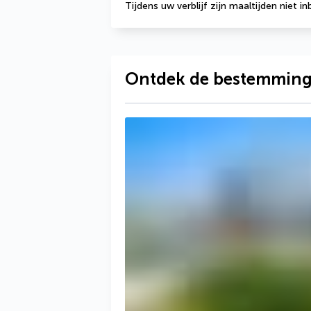
Tijdens uw verblijf zijn maaltijden niet i
Ontdek de bestemmin