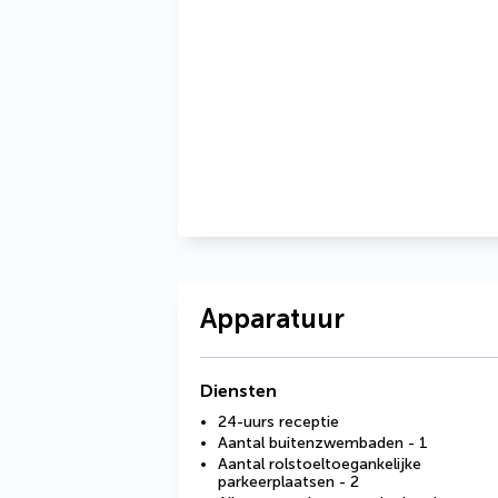
Apparatuur
Diensten
24-uurs receptie
Aantal buitenzwembaden - 1
Aantal rolstoeltoegankelijke
parkeerplaatsen - 2