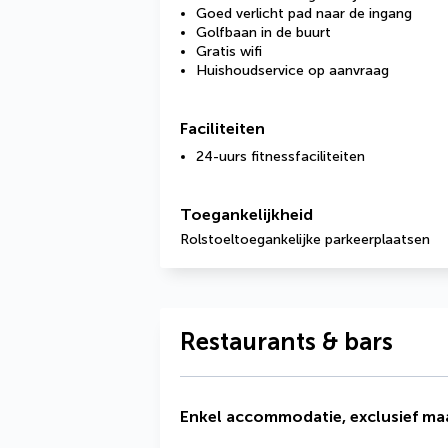
Goed verlicht pad naar de ingang
Golfbaan in de buurt
Gratis wifi
Huishoudservice op aanvraag
Faciliteiten
24-uurs fitnessfaciliteiten
Toegankelijkheid
Rolstoeltoegankelijke parkeerplaatsen
Restaurants & bars
Enkel accommodatie, exclusief maa