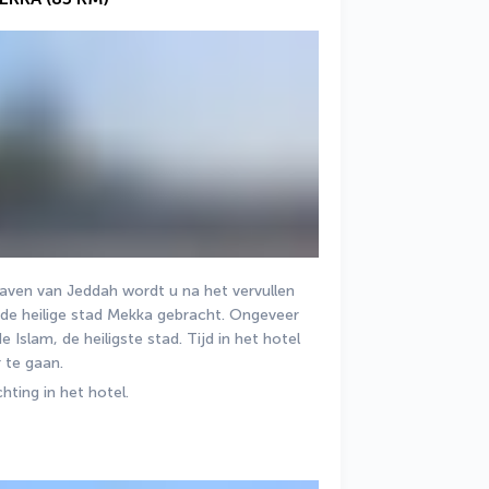
aven van Jeddah wordt u na het vervullen 
de heilige stad Mekka gebracht. Ongeveer 
 Islam, de heiligste stad. Tijd in het hotel 
 te gaan.
hting in het hotel.