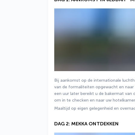
Bij aankomst op de internationale luchth
van de formaliteiten opgewacht en naar 
een uur later bereikt u de bakermat van de
om in te checken en naar uw hotelkamer
Maaltijd op eigen gelegenheid en overnac
DAG 2: MEKKA ONTDEKKEN