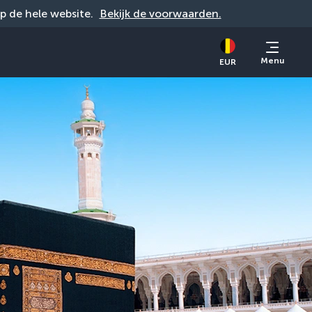
op de hele website. 
Bekijk de voorwaarden.
Menu
EUR