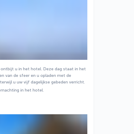
ntbijt u in het hotel. Deze dag staat in het 
eten van de sfeer en u opladen met de 
erwijl u uw vijf dagelijkse gebeden verricht. 
rnachting in het hotel.