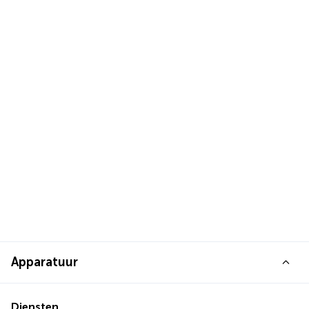
Apparatuur
Diensten