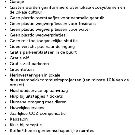
Garage
Gasten worden geïnformeerd over lokale ecosystemen en
de lokale cultuur
Geen plastic roerstaafjes voor eenmalig gebruik
Geen plastic wegwerpflessen voor frisdrank
Geen plastic wegwerpflessen voor water
Geen plastic wegwerprietjes
Geen rolstoeltoegankelijke shuttle
Goed verlicht pad naar de ingang
Gratis parkeerplaatsen in de buurt
Gratis wifi
Gratis zelf parkeren
Groentetuin
Herinvesteringen in lokale
duurzaamheid/communityprojecten (ten minste 10% van de
omzet)
Huishoudservice op aanvraag
Hulp bij uitstapjes / tickets
Humane omgang met dieren
Huwelijksservices
Jaarlijkse CO2-compensatie
Kapsalon
Kluis bij receptie
Koffie/thee in gemeenschappelijke ruimtes