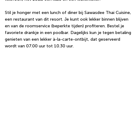
Stil je honger met een lunch of diner bij Sawasdee Thai Cuisine, 
een restaurant van dit resort. Je kunt ook lekker binnen blijven 
en van de roomservice (beperkte tijden) profiteren. Bestel je 
favoriete drankje in een poolbar. Dagelijks kun je tegen betaling 
genieten van een lekker à-la-carte-ontbijt, dat geserveerd 
wordt van 07.00 uur tot 10.30 uur.