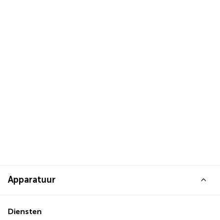
Apparatuur
Diensten