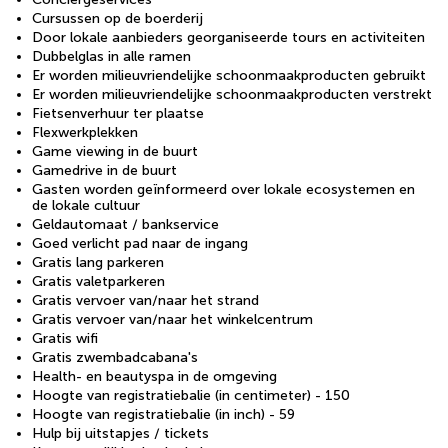
Cursussen op de boerderij
Door lokale aanbieders georganiseerde tours en activiteiten
Dubbelglas in alle ramen
Er worden milieuvriendelijke schoonmaakproducten gebruikt
Er worden milieuvriendelijke schoonmaakproducten verstrekt
Fietsenverhuur ter plaatse
Flexwerkplekken
Game viewing in de buurt
Gamedrive in de buurt
Gasten worden geïnformeerd over lokale ecosystemen en
de lokale cultuur
Geldautomaat / bankservice
Goed verlicht pad naar de ingang
Gratis lang parkeren
Gratis valetparkeren
Gratis vervoer van/naar het strand
Gratis vervoer van/naar het winkelcentrum
Gratis wifi
Gratis zwembadcabana's
Health- en beautyspa in de omgeving
Hoogte van registratiebalie (in centimeter) - 150
Hoogte van registratiebalie (in inch) - 59
Hulp bij uitstapjes / tickets