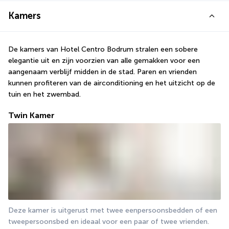
Kamers
De kamers van Hotel Centro Bodrum stralen een sobere 
elegantie uit en zijn voorzien van alle gemakken voor een 
aangenaam verblijf midden in de stad. Paren en vrienden 
kunnen profiteren van de airconditioning en het uitzicht op de 
tuin en het zwembad.
Twin Kamer
Deze kamer is uitgerust met twee eenpersoonsbedden of een 
tweepersoonsbed en ideaal voor een paar of twee vrienden. 