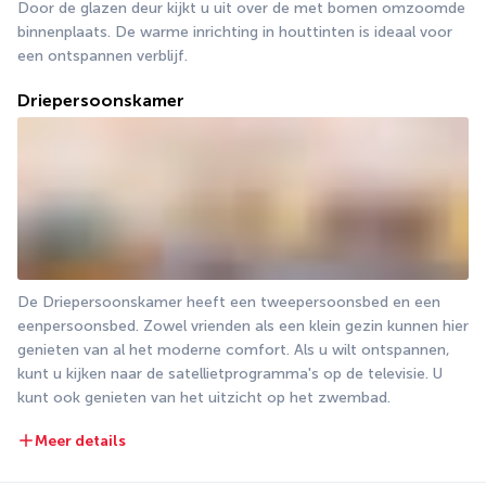
Door de glazen deur kijkt u uit over de met bomen omzoomde 
binnenplaats. De warme inrichting in houttinten is ideaal voor 
een ontspannen verblijf.
Driepersoonskamer
De Driepersoonskamer heeft een tweepersoonsbed en een 
eenpersoonsbed. Zowel vrienden als een klein gezin kunnen hier 
genieten van al het moderne comfort. Als u wilt ontspannen, 
kunt u kijken naar de satellietprogramma's op de televisie. U 
kunt ook genieten van het uitzicht op het zwembad.
Meer details