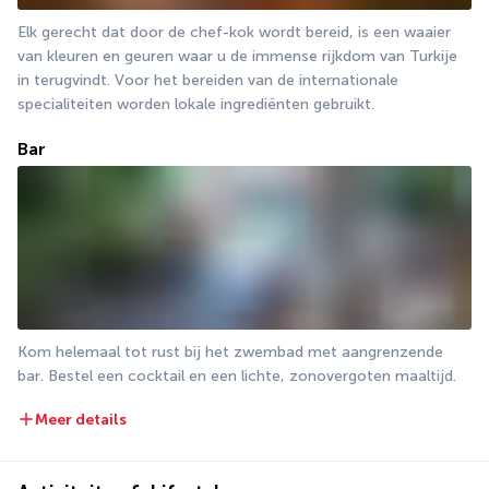
Elk gerecht dat door de chef-kok wordt bereid, is een waaier 
van kleuren en geuren waar u de immense rijkdom van Turkije 
in terugvindt. Voor het bereiden van de internationale 
specialiteiten worden lokale ingrediënten gebruikt.
Bar
Kom helemaal tot rust bij het zwembad met aangrenzende 
bar. Bestel een cocktail en een lichte, zonovergoten maaltijd.
Meer details