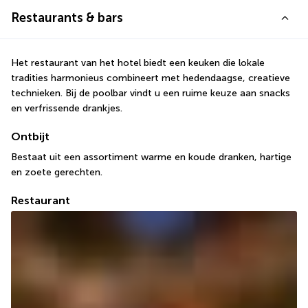
Restaurants & bars
Het restaurant van het hotel biedt een keuken die lokale 
tradities harmonieus combineert met hedendaagse, creatieve 
technieken. Bij de poolbar vindt u een ruime keuze aan snacks 
en verfrissende drankjes.
Ontbijt
Bestaat uit een assortiment warme en koude dranken, hartige 
en zoete gerechten.
Restaurant