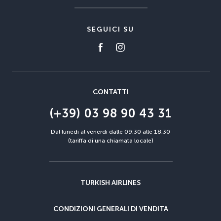
SEGUICI SU
CONTATTI
(+39) 03 98 90 43 31
Dal lunedì al venerdì dalle 09:30 alle 18:30
(tariffa di una chiamata locale)
TURKISH AIRLINES
CONDIZIONI GENERALI DI VENDITA