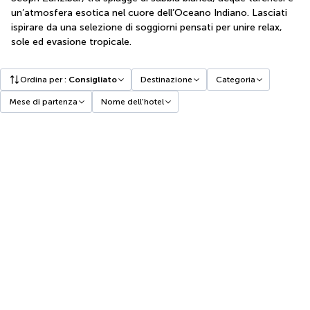
un’atmosfera esotica nel cuore dell’Oceano Indiano. Lasciati
ispirare da una selezione di soggiorni pensati per unire relax,
sole ed evasione tropicale.
Ordina per
:
Consigliato
Destinazione
Categoria
Mese di partenza
Nome dell'hotel