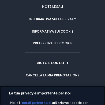
NOTE LEGALI
INFORMATIVA SULLA PRIVACY
INFORMATIVA SUI COOKIE
PREFERENZE SUI COOKIE
AIUTO E CONTATTI
CANCELLA LA MIA PRENOTAZIONE
GARANZIA DEL MIGLIOR PREZZO
La tua privacy è importante per noi
GARANZIA CANCELLAZIONE
Noi e i
nostri partner terzi
utilizziamo i cookie per