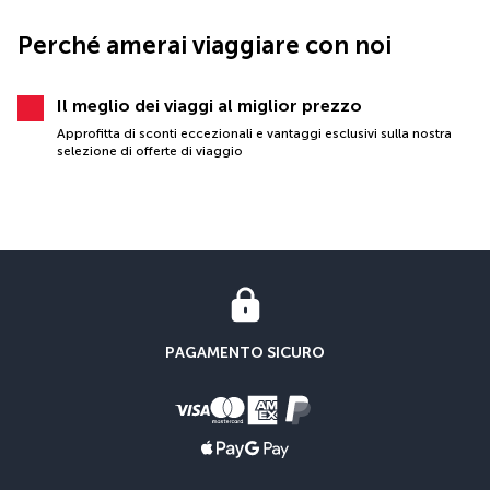
Perché amerai viaggiare con noi
Il meglio dei viaggi al miglior prezzo
Approfitta di sconti eccezionali e vantaggi esclusivi sulla nostra
selezione di offerte di viaggio
PAGAMENTO SICURO