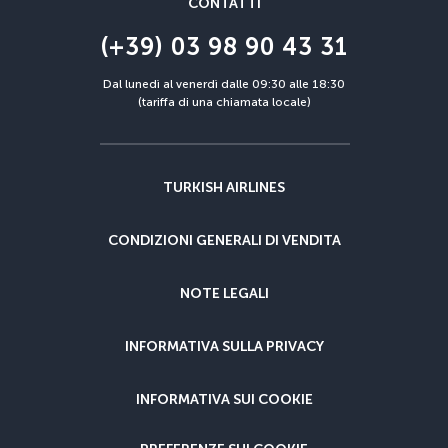
CONTATTI
(+39) 03 98 90 43 31
Dal lunedì al venerdì dalle 09:30 alle 18:30
(tariffa di una chiamata locale)
TURKISH AIRLINES
CONDIZIONI GENERALI DI VENDITA
NOTE LEGALI
INFORMATIVA SULLA PRIVACY
INFORMATIVA SUI COOKIE