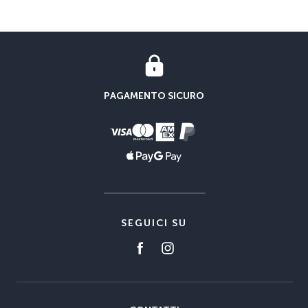
PAGAMENTO SICURO
SEGUICI SU