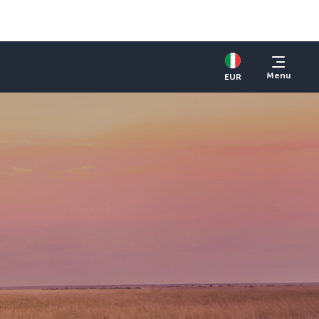
Menu
EUR