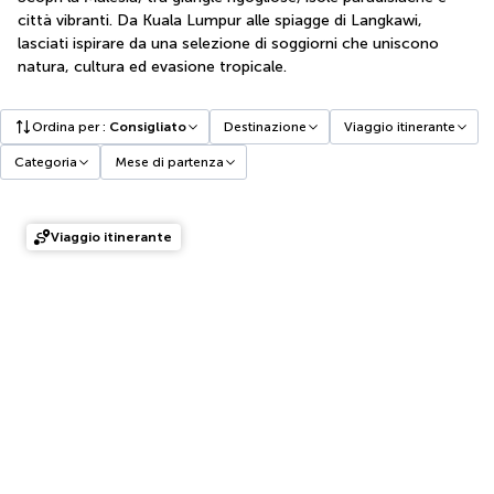
città vibranti. Da Kuala Lumpur alle spiagge di Langkawi,
lasciati ispirare da una selezione di soggiorni che uniscono
natura, cultura ed evasione tropicale.
Ordina per
:
Consigliato
Destinazione
Viaggio itinerante
Categoria
Mese di partenza
Viaggio itinerante