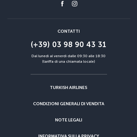
CONTATTI
(+39) 03 98 90 43 31
Dal lunedì al venerdì dalle 09:30 alle 18:30
(tariffa di una chiamata locale)
TURKISH AIRLINES
CONDIZIONI GENERALI DI VENDITA
NOTE LEGALI
INFORMATIVA SULLA PRIVACY