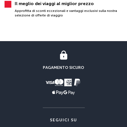
Il meglio dei viaggi al miglior prezzo
Approfitta di sconti eccezionali e vantaggi esclusivi sulla nostra
selezione di offerte di viaggio
PAGAMENTO SICURO
SEGUICI SU