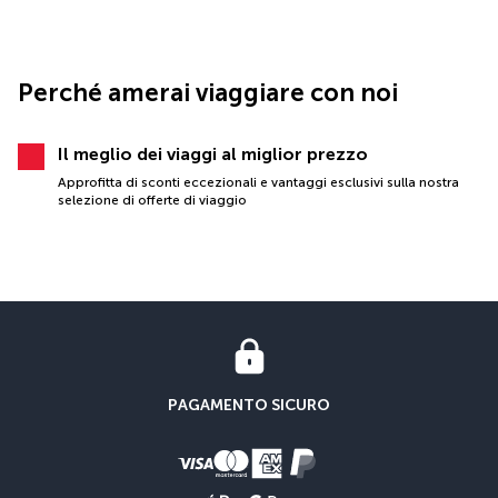
Perché amerai viaggiare con noi
Il meglio dei viaggi al miglior prezzo
Approfitta di sconti eccezionali e vantaggi esclusivi sulla nostra
selezione di offerte di viaggio
PAGAMENTO SICURO