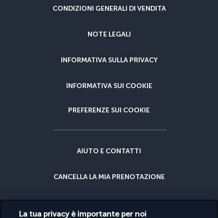
CONDIZIONI GENERALI DI VENDITA
NOTE LEGALI
INFORMATIVA SULLA PRIVACY
INFORMATIVA SUI COOKIE
PREFERENZE SUI COOKIE
AIUTO E CONTATTI
CANCELLA LA MIA PRENOTAZIONE
GARANZIA DEL MIGLIOR PREZZO
La tua privacy è importante per noi