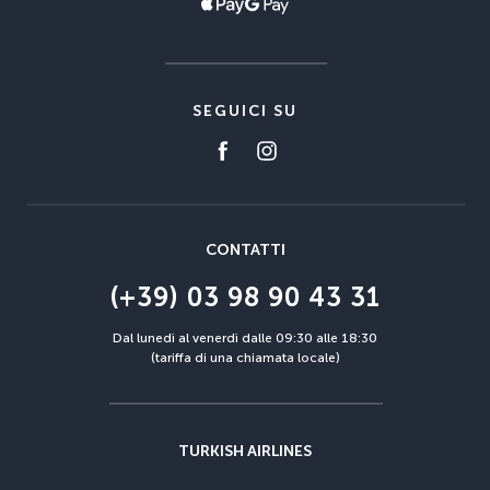
SEGUICI SU
CONTATTI
(+39) 03 98 90 43 31
Dal lunedì al venerdì dalle 09:30 alle 18:30
(tariffa di una chiamata locale)
TURKISH AIRLINES