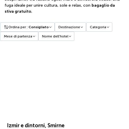
fuga ideale per unire cultura, sole e relax, con
bagaglio da
stiva gratuito.
Ordina per
:
Consigliato
Destinazione
Categoria
Mese di partenza
Nome dell'hotel
Izmir e dintorni, Smirne