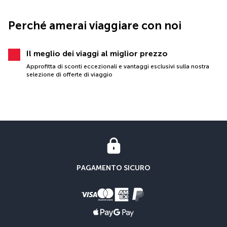
Perché amerai viaggiare con noi
Il meglio dei viaggi al miglior prezzo
Approfitta di sconti eccezionali e vantaggi esclusivi sulla nostra
selezione di offerte di viaggio
PAGAMENTO SICURO