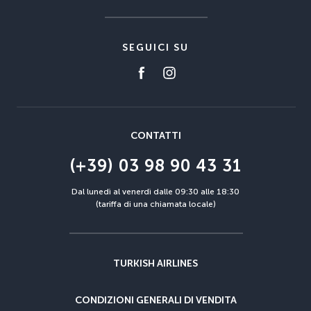
SEGUICI SU
CONTATTI
(+39) 03 98 90 43 31
Dal lunedì al venerdì dalle 09:30 alle 18:30
(tariffa di una chiamata locale)
TURKISH AIRLINES
CONDIZIONI GENERALI DI VENDITA