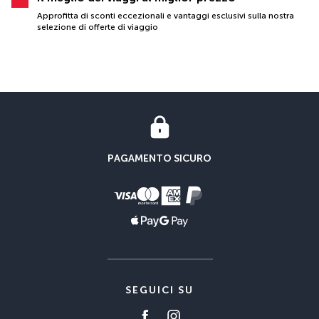
Approfitta di sconti eccezionali e vantaggi esclusivi sulla nostra
selezione di offerte di viaggio
PAGAMENTO SICURO
SEGUICI SU