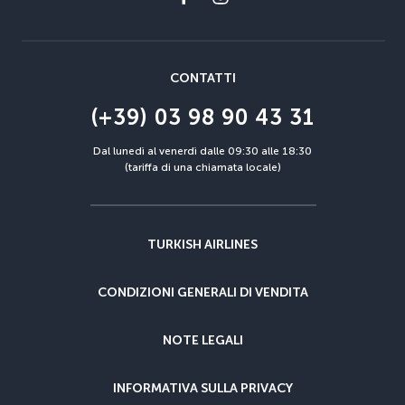
CONTATTI
(+39) 03 98 90 43 31
Dal lunedì al venerdì dalle 09:30 alle 18:30
(tariffa di una chiamata locale)
TURKISH AIRLINES
CONDIZIONI GENERALI DI VENDITA
NOTE LEGALI
INFORMATIVA SULLA PRIVACY