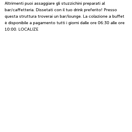
Altrimenti puoi assaggiare gli stuzzichini preparati al 
bar/caffetteria. Dissetati con il tuo drink preferito! Presso 
questa struttura troverai un bar/lounge. La colazione a buffet 
è disponibile a pagamento tutti i giorni dalle ore 06:30 alle ore 
10:00. LOCALIZE