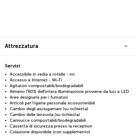
Attrezzatura
Servizi
Accessibile in sedia a rotelle - no
Accesso a Internet - Wi-Fi
Agitatori compostabili/biodegradabili
Almeno l'80% dell'intera illuminazione proviene da luci a LED
Aree designate per i fumatori
Articoli per l'igiene personale ecosostenibili
Cambio degli asciugamani (su richiesta)
Cambio delle lenzuola (su richiesta)
Cannucce compostabili/biodegradabili
Cassetta di sicurezza presso la reception
Colazione disponibile (con supplemento)