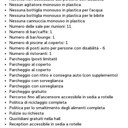
Nessun agitatore monouso in plastica
Nessuna bottiglia monouso in plastica per l'acqua
Nessuna bottiglia monouso in plastica per le bibite
Nessuna cannuccia monouso in plastica
Numero delle sale per riunioni: 11
Numero di bar/caffè: 1
Numero di bar/lounge: 1
Numero di piscine al coperto: 1
Numero di posti auto per persone con disabilità - 6
Numero di ristoranti: 1
Parcheggio (posti limitati)
Parcheggio al coperto
Parcheggio al coperto
Parcheggio con ritiro e consegna auto (con supplemento)
Parcheggio con sorveglianza
Parcheggio con sorveglianza
Parcheggio gratuito
Percorso fino all'ascensore accessibile in sedia a rotelle
Politica di riciclaggio completa
Politica per lo smaltimento degli alimenti completa
Pulizie su richiesta
Quotidiani gratuiti nella hall
Reception accessibile in sedia a rotelle