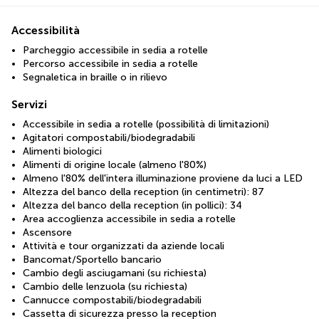
Accessibilità
Parcheggio accessibile in sedia a rotelle
Percorso accessibile in sedia a rotelle
Segnaletica in braille o in rilievo
Servizi
Accessibile in sedia a rotelle (possibilità di limitazioni)
Agitatori compostabili/biodegradabili
Alimenti biologici
Alimenti di origine locale (almeno l'80%)
Almeno l'80% dell'intera illuminazione proviene da luci a LED
Altezza del banco della reception (in centimetri): 87
Altezza del banco della reception (in pollici): 34
Area accoglienza accessibile in sedia a rotelle
Ascensore
Attività e tour organizzati da aziende locali
Bancomat/Sportello bancario
Cambio degli asciugamani (su richiesta)
Cambio delle lenzuola (su richiesta)
Cannucce compostabili/biodegradabili
Cassetta di sicurezza presso la reception