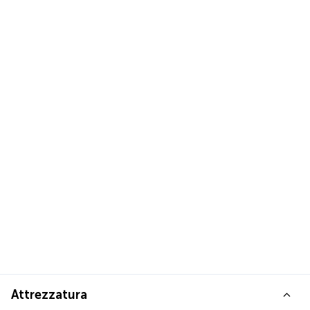
Attrezzatura