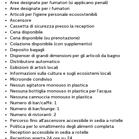
Aree designate per fumatori (si applicano penali)
Aree designate per i fumatori
Articoli per l'igiene personale ecosostenibili
Ascensore
Cassetta di sicurezza presso la reception
Cena disponibile
Cena disponibile (su prenotazione)
Colazione disponibile (con supplemento)
Deposito bagagli
Dispenser di grandi dimensioni per gli articoli da bagno
Distributore automatico
Esibizioni di artisti locali
Informazioni sulla cultura e sugli ecosistemi locali
Microonde condiviso
Nessun agitatore monouso in plastica
Nessuna bottiglia monouso in plastica per l'acqua
Nessuna cannuccia monouso in plastica
Numero di bar/caffè: 1
Numero di bar/lounge: 1
Numero di ristoranti: 2
Percorso fino all'ascensore accessibile in sedia a rotelle
Politica per lo smaltimento degli alimenti completa
Reception accessibile in sedia a rotelle
Reception aperta 24 ore su 24