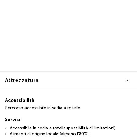
Attrezzatura
Accessibilità
Percorso accessibile in sedia a rotelle
Servizi
Accessibile in sedia a rotelle (possibilità di limitazioni)
Alimenti di origine locale (almeno l'80%)