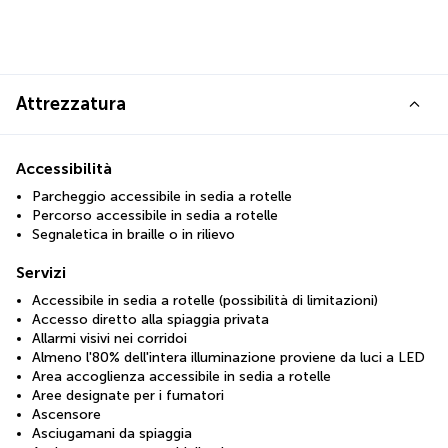
Attrezzatura
Accessibilità
Parcheggio accessibile in sedia a rotelle
Percorso accessibile in sedia a rotelle
Segnaletica in braille o in rilievo
Servizi
Accessibile in sedia a rotelle (possibilità di limitazioni)
Accesso diretto alla spiaggia privata
Allarmi visivi nei corridoi
Almeno l'80% dell'intera illuminazione proviene da luci a LED
Area accoglienza accessibile in sedia a rotelle
Aree designate per i fumatori
Ascensore
Asciugamani da spiaggia