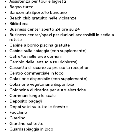
Assistenza per tour e biglietti
Bagno turco
Bancomat/Sportello bancario
Beach club gratuito nelle vicinanze
Biblioteca
Business center aperto 24 ore su 24
Business center/spazi per riunioni accessibili in sedia a
rotelle
Cabine a bordo piscina gratuite
Cabine sulla spiaggia (con supplemento)
Caffè/tè nelle aree comuni
Cambio delle lenzuola (su richiesta)
Cassetta di sicurezza presso la reception
Centro commerciale in loco
Colazione disponibile (con supplemento)
Colazione vegetariana disponibile
Colonnina di ricarica per auto elettriche
Corrimani lungo le scale
Deposito bagagli
Doppi vetri su tutte le finestre
Facchino
Giardino
Giardino sul tetto
Guardaspiaggia in loco