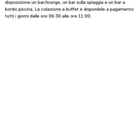
disposizione un bar/lounge, un bar sulla spiaggia e un bar a 
bordo piscina. La colazione a buffet è disponibile a pagamento 
tutti i giorni dalle ore 06:30 alle ore 11:00.