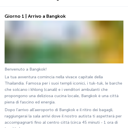
Giorno 1 | Arrivo a Bangkok
Benvenuto a Bangkok!
La tua avventura comincia nella vivace capitale della 
Thailandia. Famosa per i suoi templi iconici, i tuk-tuk, le barche 
che solcano i khlong (canali) e i venditori ambulanti che 
propongono una deliziosa cucina locale, Bangkok è una città 
piena di fascino ed energia.
Dopo l’arrivo all’aeroporto di Bangkok e il ritiro dei bagagli, 
raggiungerai la sala arrivi dove il nostro autista ti aspetterà per 
accompagnarti fino al centro città (circa 45 minuti - 1 ora di 