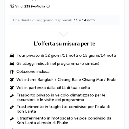
Vinci
2399
+
Miglia
Altre durate di soggiorno disponibili
11 o 14 notti
L'offerta su misura per te
Tour privato di 12 giorni/11 notti o 15 giorni/14 notti
Gli alloggi indicati nel programma (o similari)
Colazione inclusa
Voli interni Bangkok / Chiang Rai e Chiang Mai / Krabi
Voli in partenza dalla città di tua scelta
Trasporto privato in veicolo climatizzato per le
escursioni e le visite del programma
Trasferimento in traghetto condiviso per l’isola di
Koh Lanta
Il trasferimento in motoscafo veloce condiviso da
Koh Lanta al molo di Phuke