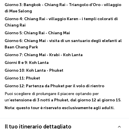
Giorno 3: Bangkok - Chiang Rai - Triangolo d’Oro - villaggio 
di Mae Salong
Giorno 4: Chiang Rai - villaggio Karen - i templi colorati di 
Chiang Rai
Giorno 5: Chiang Rai - Chiang Mai
Giorno 6: Chiang Mai - visita di un santuario degli elefanti al 
Baan Chang Park
Giorno 7: Chiang Mai - Krabi - Koh Lanta
Giorni 8 e 9: Koh Lanta
Giorno 10: Koh Lanta - Phuket
Giorno 11: Phuket
Giorno 12: Partenza da Phuket per il volo di rientro
Puoi scegliere di prolungare il piacere optando per 
un’
estensione di 3 notti a Phuket, dal giorno 12 al giorno 15
.
Nota: questo tour è riservato esclusivamente agli adulti.
Il tuo itinerario dettagliato