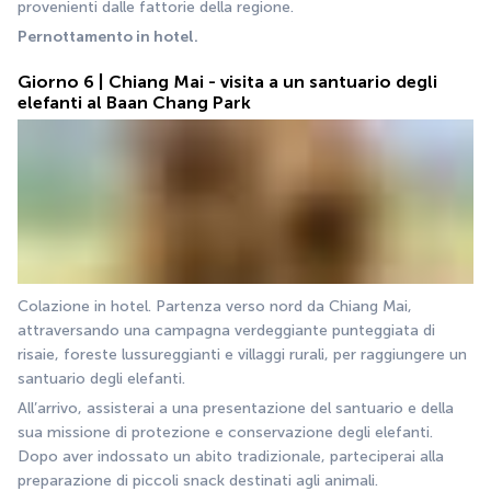
provenienti dalle fattorie della regione.
Pernottamento in hotel.
Giorno 6 | Chiang Mai - visita a un santuario degli
elefanti al Baan Chang Park
Colazione in hotel. Partenza verso nord da Chiang Mai, 
attraversando una campagna verdeggiante punteggiata di 
risaie, foreste lussureggianti e villaggi rurali, per raggiungere un 
santuario degli elefanti.
All’arrivo, assisterai a una presentazione del santuario e della 
sua missione di protezione e conservazione degli elefanti. 
Dopo aver indossato un abito tradizionale, parteciperai alla 
preparazione di piccoli snack destinati agli animali.