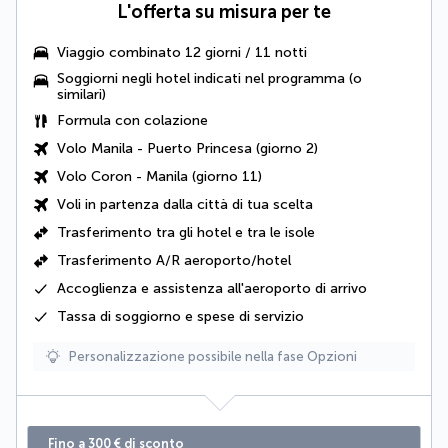
L'offerta su misura per te
Viaggio combinato 12 giorni / 11 notti
Soggiorni negli hotel
indicati nel programma (o
similari)
Formula con colazione
Volo Manila - Puerto Princesa (giorno 2)
Volo Coron - Manila (giorno 11)
Voli in partenza dalla città di tua scelta
Trasferimento tra gli hotel e tra le isole
Trasferimento A/R aeroporto/hotel
Accoglienza e assistenza all'aeroporto di arrivo
Tassa di soggiorno e spese di servizio
Personalizzazione possibile nella fase Opzioni
Fino a 300 € di sconto