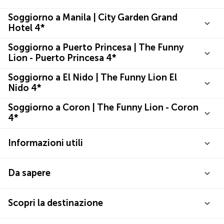
Soggiorno a Manila | City Garden Grand
Hotel 4*
Soggiorno a Puerto Princesa | The Funny
Lion - Puerto Princesa 4*
Soggiorno a El Nido | The Funny Lion El
Nido 4*
Soggiorno a Coron | The Funny Lion - Coron
4*
Informazioni utili
Da sapere
Scopri la destinazione