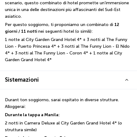
scenario, questo combinato di hotel promette un’immersione 
unica in una delle destinazioni più affascinanti del Sud-Est 
asiatico.
Per questo soggiorno, ti proponiamo un combinato di 
12 
giorni / 11 notti 
nei seguenti hotel (o simili):
1 notte al City Garden Grand Hotel 4* + 3 notti al The Funny 
Lion - Puerto Princesa 4* + 3 notti al The Funny Lion - El Nido 
4* + 3 notti al The Funny Lion - Coron 4* + 1 notte al City 
Garden Grand Hotel 4*
Sistemazioni
Durant ton soggiorno, sarai ospitato in diverse strutture. 
Alloggerai:
Durante la tappa a Manila:
2 notti in Camera Deluxe al City Garden Grand Hotel 4* (o 
struttura simile)