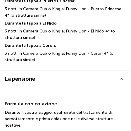
Durante la tappa a Puerto Princesa:
3 notti in Camera Cub o King al Funny Lion - Puerto Princesa 
4* (o struttura simile)
Durante la tappa a El Nido:
3 notti in Camera Cub o King al Funny Lion - El Nido 4* (o 
struttura simile)
Durante la tappa a Coron:
3 notti in Camera Cub o King al Funny Lion - Coron 4* (o 
struttura simile)
La pensione
Formula con colazione
Durante il vostro viaggio, usufruirete del trattamento di 
pernottamento e prima colazione nelle diverse strutture 
ricettive.