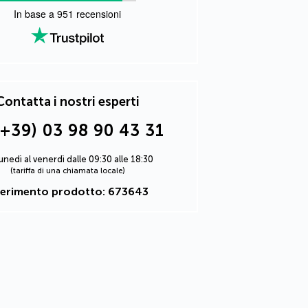
In base a
951
recensioni
Contatta i nostri esperti
(+39) 03 98 90 43 31
lunedì al venerdì dalle 09:30 alle 18:30
(tariffa di una chiamata locale)
ferimento prodotto: 673643