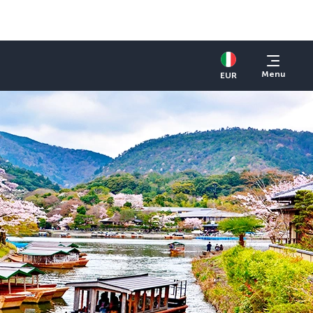
Menu
EUR