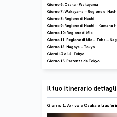
Giorno 6: Osaka - Wakayama
Giorno 7: Wakayama – Regione di Nach
Giorno 8: Regione di Nachi
Giorno 9: Regione di Nachi – Kumano H
Giorno 10: Regione di Mie
Giorno 11: Regione di Mie – Toba – Na
Giorno 12: Nagoya – Tokyo
Giorni 13 e 14: Tokyo
Giorno 15: Partenza da Tokyo
Il tuo itinerario dettagl
Giorno 1: Arrivo a Osaka e trasfe