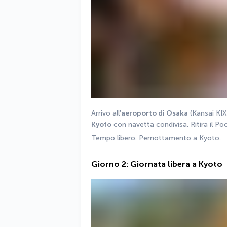
Arrivo all'
aeroporto di Osaka
Kyoto
 con navetta condivisa. Ritira il Poc
Tempo libero. Pernottamento a Kyoto.
Giorno 2: Giornata libera a Kyoto