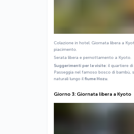
Colazione in hotel. Giornata libera a Kyot
piacimento.
Serata libera e pernottamento a Kyoto.
Suggerimenti per le visite
: il quartiere di
Passeggia nel famoso bosco di bambù, scop
naturali lungo il 
fiume Hozu
.
Giorno 3: Giornata libera a Kyoto