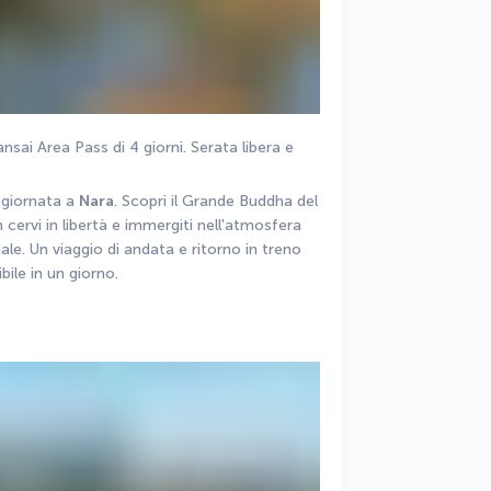
sai Area Pass di 4 giorni. Serata libera e 
 giornata a 
Nara
. Scopri il Grande Buddha del 
cervi in libertà e immergiti nell'atmosfera 
ale. Un viaggio di andata e ritorno in treno 
bile in un giorno.