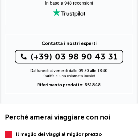
In base a
948
recensioni
Contatta i nostri esperti
(+39) 03 98 90 43 31
Dal lunedì al venerdì dalle 09:30 alle 18:30
(tariffa di una chiamata locale)
Riferimento prodotto: 651848
Perché amerai viaggiare con noi
Il meglio dei viaggi al miglior prezzo