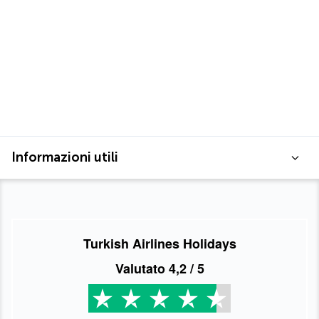
Informazioni utili
Turkish Airlines Holidays
Valutato
4,2
/ 5