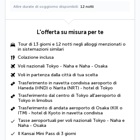
Altre durate di soggiorno disponibili
12 notti
L'offerta su misura per te
Tour di 13 giorni e 12 notti negli alloggi menzionati o
in sistemazioni similari
Colazione inclusa
Voli nazionali Tokyo - Naha e Naha - Osaka
Voli in partenza dalla città di tua scelta
Trasferimento in navetta condivisa aeroporto di
Haneda (HND) o Narita (NRT) - hotel di Tokyo
Trasferimento dal centro di Tokyo all'aeroporto di
Tokyo in limobus
Trasferimento di andata aeroporto di Osaka (KIX o
ITM) - hotel di Kyoto in navetta condivisa
Tasse aeroportuali per voli nazionali Tokyo - Naha e
Naha - Osaka
Il Kansai Mini Pass di 3 giorni