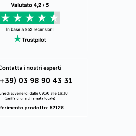
Valutato
4,2
/ 5
In base a
953
recensioni
Contatta i nostri esperti
(+39) 03 98 90 43 31
lunedì al venerdì dalle 09:30 alle 18:30
(tariffa di una chiamata locale)
iferimento prodotto: 62128