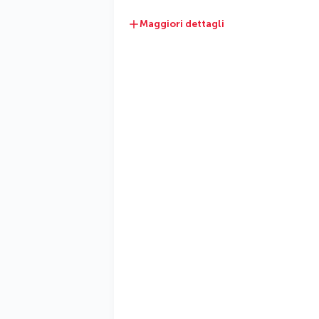
Maggiori dettagli