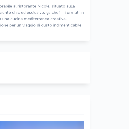
ile al ristorante Nicole, situato sulla 
ente chic ed esclusivo, gli chef – formati in 
 una cucina mediterranea creativa, 
ione per un viaggio di gusto indimenticabile 