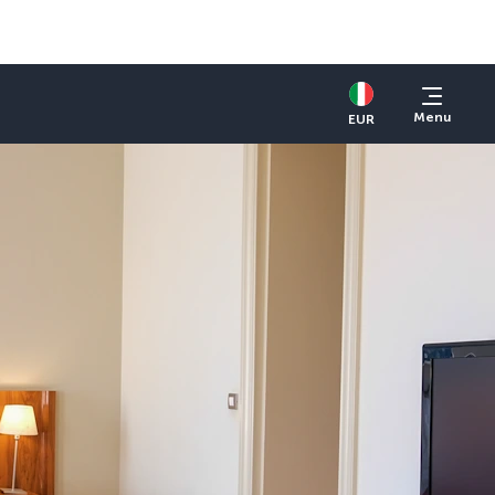
Menu
EUR