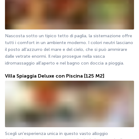
Nascosta sotto un tipico tetto di paglia, la sistemazione offre 
tutti i comfort in un ambiente moderno. I colori neutri lasciano 
il posto all'azzurro del mare e del cielo, che si può ammirare 
dalle vetrate enormi. Il relax prosegue nella vasca 
idromassaggio all'aperto e nel bagno con doccia a pioggia.
Villa Spiaggia Deluxe con Piscina
[125 M2]
Scegli un'esperienza unica in questo vasto alloggio 