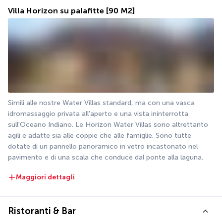
Villa Horizon su palafitte
[90 M2]
Simili alle nostre Water Villas standard, ma con una vasca 
idromassaggio privata all'aperto e una vista ininterrotta 
sull'Oceano Indiano. Le Horizon Water Villas sono altrettanto 
agili e adatte sia alle coppie che alle famiglie. Sono tutte 
dotate di un pannello panoramico in vetro incastonato nel 
pavimento e di una scala che conduce dal ponte alla laguna.
Maggiori dettagli
Ristoranti & Bar