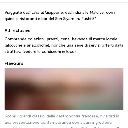
Viaggiate dall'Italia al Giappone, dall'India alle Maldive, con i 
quindici ristoranti e bar del Sun Siyam Iru Fushi 5*.
All inclusive
Comprende colazioni, pranzi, cene, bevande di marca locale 
(alcoliche e analcoliche), nonché una serie di servizi offerti dalla 
struttura (vedere le condizioni in loco).
Flavours
Scopri i grandi classici della gastronomia francese, rivisitati in 
una presentazione contemporanea con alcuni ingredienti 