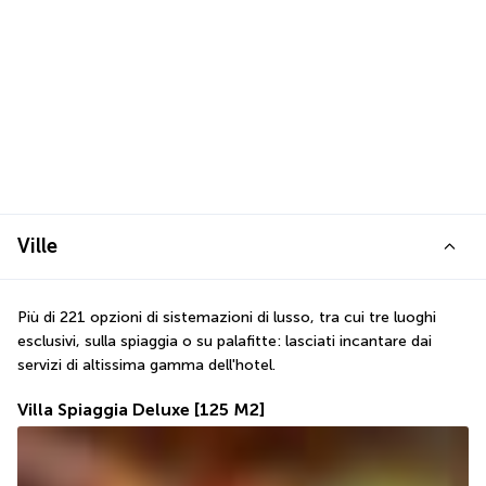
Ville
Più di 221 opzioni di sistemazioni di lusso, tra cui tre luoghi 
esclusivi, sulla spiaggia o su palafitte: lasciati incantare dai 
servizi di altissima gamma dell'hotel.
Villa Spiaggia Deluxe
[125 M2]