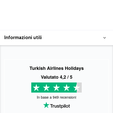
Informazioni utili
Turkish Airlines Holidays
Valutato
4,2
/ 5
In base a
949
recensioni