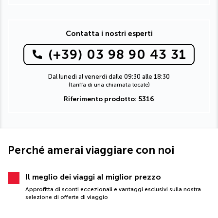
Contatta i nostri esperti
(+39) 03 98 90 43 31
Dal lunedì al venerdì dalle 09:30 alle 18:30
(tariffa di una chiamata locale)
Riferimento prodotto: 5316
Perché amerai viaggiare con noi
Il meglio dei viaggi al miglior prezzo
Approfitta di sconti eccezionali e vantaggi esclusivi sulla nostra
selezione di offerte di viaggio