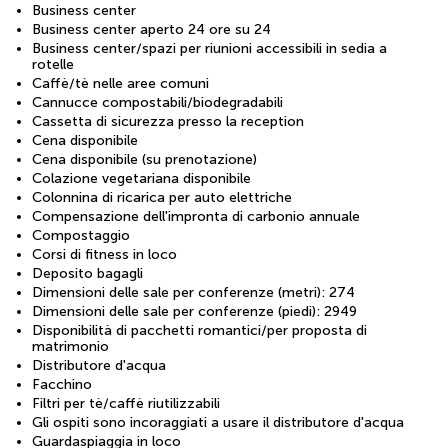
Business center
Business center aperto 24 ore su 24
Business center/spazi per riunioni accessibili in sedia a
rotelle
Caffè/tè nelle aree comuni
Cannucce compostabili/biodegradabili
Cassetta di sicurezza presso la reception
Cena disponibile
Cena disponibile (su prenotazione)
Colazione vegetariana disponibile
Colonnina di ricarica per auto elettriche
Compensazione dell'impronta di carbonio annuale
Compostaggio
Corsi di fitness in loco
Deposito bagagli
Dimensioni delle sale per conferenze (metri): 274
Dimensioni delle sale per conferenze (piedi): 2949
Disponibilità di pacchetti romantici/per proposta di
matrimonio
Distributore d'acqua
Facchino
Filtri per tè/caffè riutilizzabili
Gli ospiti sono incoraggiati a usare il distributore d'acqua
Guardaspiaggia in loco