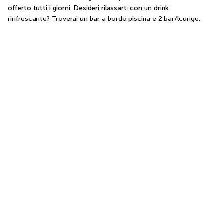
offerto tutti i giorni. Desideri rilassarti con un drink 
rinfrescante? Troverai un bar a bordo piscina e 2 bar/lounge.