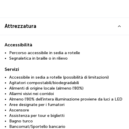
Attrezzatura
Accessibilità
Percorso accessibile in sedia a rotelle
Segnaletica in braille o in rilievo
Servizi
Accessibile in sedia a rotelle (possibilità di limitazioni)
Agitatori compostabili/biodegradabili
Alimenti di origine locale (almeno l'80%)
Allarmi visivi nei corridoi
Almeno l'80% dell'intera illuminazione proviene da luci a LED
Aree designate per i fumatori
Ascensore
Assistenza per tour e biglietti
Bagno turco
Bancomat/Sportello bancario