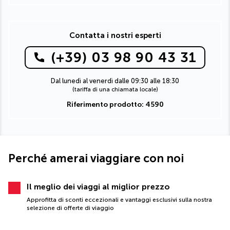
Contatta i nostri esperti
(+39) 03 98 90 43 31
Dal lunedì al venerdì dalle 09:30 alle 18:30
(tariffa di una chiamata locale)
Riferimento prodotto: 4590
Perché amerai viaggiare con noi
Il meglio dei viaggi al miglior prezzo
Approfitta di sconti eccezionali e vantaggi esclusivi sulla nostra
selezione di offerte di viaggio