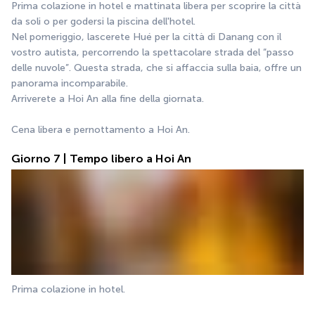
Prima colazione in hotel e mattinata libera per scoprire la città 
da soli o per godersi la piscina dell'hotel.
Nel pomeriggio, lascerete Hué per la città di Danang con il 
vostro autista, percorrendo la spettacolare strada del “passo 
delle nuvole”. Questa strada, che si affaccia sulla baia, offre un 
panorama incomparabile.
Arriverete a Hoi An alla fine della giornata.
Cena libera e pernottamento a Hoi An.
Giorno 7 | Tempo libero a Hoi An
Prima colazione in hotel.