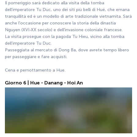
Il pomeriggio sarà dedicato alla visita della tomba 
dell'imperatore Tu Duc, uno dei siti più belli di Hué, che emana 
tranquillità ed è un modello di arte tradizionale vietnamita. Sarà 
anche l'occasione per conoscere la storia della dinastia 
Nguyen (XVI-XX secolo) e dell'invasione coloniale francese.
La visita prosegue con la pagoda Tu Hieu, vicino alla tomba 
dell'imperatore Tu Duc.
Passeggiata al mercato di Dong Ba, dove avrete tempo libero 
per passeggiare e fare acquisti.
Cena e pernottamento a Hue.
Giorno 6 | Hue - Danang - Hoi An