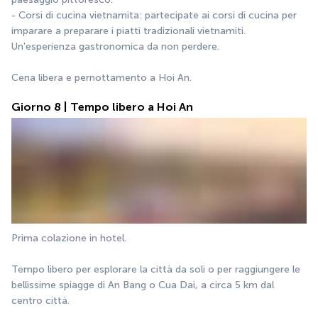
- Corsi di cucina vietnamita: partecipate ai corsi di cucina per 
imparare a preparare i piatti tradizionali vietnamiti. 
Un'esperienza gastronomica da non perdere.
Cena libera e pernottamento a Hoi An.
Giorno 8 | Tempo libero a Hoi An
Prima colazione in hotel.
Tempo libero per esplorare la città da soli o per raggiungere le 
bellissime spiagge di An Bang o Cua Dai, a circa 5 km dal 
centro città.