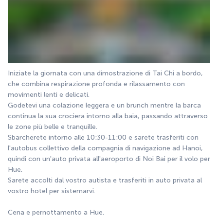
Iniziate la giornata con una dimostrazione di Tai Chi a bordo, 
che combina respirazione profonda e rilassamento con 
movimenti lenti e delicati.
Godetevi una colazione leggera e un brunch mentre la barca 
continua la sua crociera intorno alla baia, passando attraverso 
le zone più belle e tranquille.
Sbarcherete intorno alle 10:30-11:00 e sarete trasferiti con 
l'autobus collettivo della compagnia di navigazione ad Hanoi, 
quindi con un'auto privata all'aeroporto di Noi Bai per il volo per 
Hue.
Sarete accolti dal vostro autista e trasferiti in auto privata al 
vostro hotel per sistemarvi.
Cena e pernottamento a Hue.