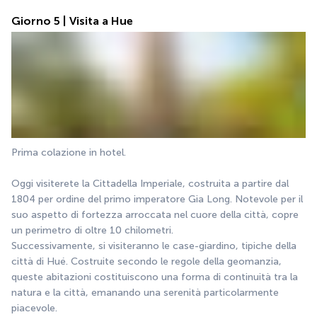
Giorno 5 | Visita a Hue
Prima colazione in hotel.
Oggi visiterete la Cittadella Imperiale, costruita a partire dal 
1804 per ordine del primo imperatore Gia Long. Notevole per il 
suo aspetto di fortezza arroccata nel cuore della città, copre 
un perimetro di oltre 10 chilometri.
Successivamente, si visiteranno le case-giardino, tipiche della 
città di Hué. Costruite secondo le regole della geomanzia, 
queste abitazioni costituiscono una forma di continuità tra la 
natura e la città, emanando una serenità particolarmente 
piacevole.