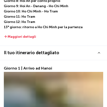
Giorno 8: Hoi An per conto proprio
Giorno 9: Hoi An - Danang - Ho Chi Minh
Giorno 10: Ho Chi Minh - Ho Tram
Giorno 11: Ho Tram
Giorno 12: Ho Tram
13° giorno: ritorno a Ho Chi Minh per la partenza
Maggiori dettagli
Il tuo itinerario dettagliato
Giorno 1 | Arrivo ad Hanoi