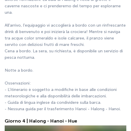
caverne nascoste e ci prenderemo del tempo per esplorarne 
una.
All'arrivo, l'equipaggio vi accoglierà a bordo con un rinfrescante 
drink di benvenuto e poi inizierà la crociera! Mentre si naviga 
tra acque color smeraldo e isole calcaree, il pranzo viene 
servito con deliziosi frutti di mare freschi.
Cena a bordo. La sera, su richiesta, è disponibile un servizio di 
pesca notturna.
Notte a bordo.
Osservazioni:
- L'itinerario è soggetto a modifiche in base alle condizioni 
meteorologiche e alla disponibilità delle imbarcazioni.
- Guida di lingua inglese da condividere sulla barca.
- Nessuna guida per il trasferimento Hanoi - Halong - Hanoi.
Giorno 4 | Halong - Hanoi - Hue