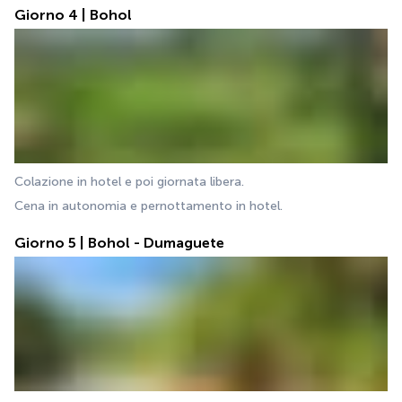
Giorno 4 | Bohol
Colazione in hotel e poi giornata libera.
Cena in autonomia e pernottamento in hotel.
Giorno 5 | Bohol - Dumaguete