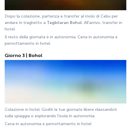
Dopo la colazione, partenza e transfer al molo di Cebu per 
andare in traghetto a 
Tagbilaran
Bohol
. All'arrivo, transfer in 
hotel.
Il resto della giornata è in autonomia. Cena in autonomia e 
pernottamento in hotel.
Giorno 3 | Bohol
Colazione in hotel. Goditi le tue giornate libere rilassandoti 
sulla spiaggia o esplorando l'isola in autonomia.
Cena in autonomia e pernottamento in hotel.