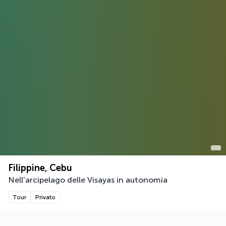
Filippine, Cebu
Nell'arcipelago delle Visayas in autonomia
Tour
Privato