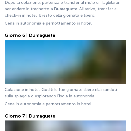
Dopo la colazione, partenza e transfer al molo di Tagbilaran 
per andare in traghetto a 
Dumaguete
. All'arrivo, transfer e 
check-in in hotel. Il resto della giornata è libero.
Cena in autonomia e pernottamento in hotel.
Giorno 6 | Dumaguete
Colazione in hotel. Goditi le tue giornate libere rilassandoti 
sulla spiaggia o esplorando l'isola in autonomia.
Cena in autonomia e pernottamento in hotel.
Giorno 7 | Dumaguete