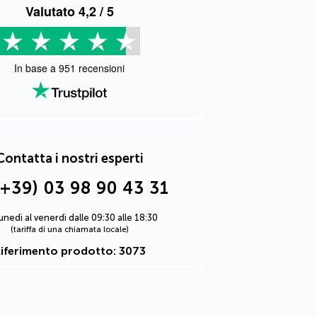
Valutato
4,2
/ 5
In base a
951
recensioni
Contatta i nostri esperti
(+39) 03 98 90 43 31
lunedì al venerdì dalle 09:30 alle 18:30
(tariffa di una chiamata locale)
iferimento prodotto: 3073