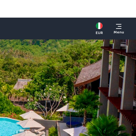
Menu
EUR