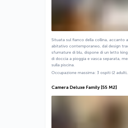
Situata sul fianco della collina, accanto 
abitativo contemporaneo, dal design tradi
sfumature di blu, dispone di un letto king 
di doccia a pioggia e vasca separata, ment
sulla piscina.
Occupazione massima: 3 ospiti (2 adulti,
Camera Deluxe Family
[55 M2]