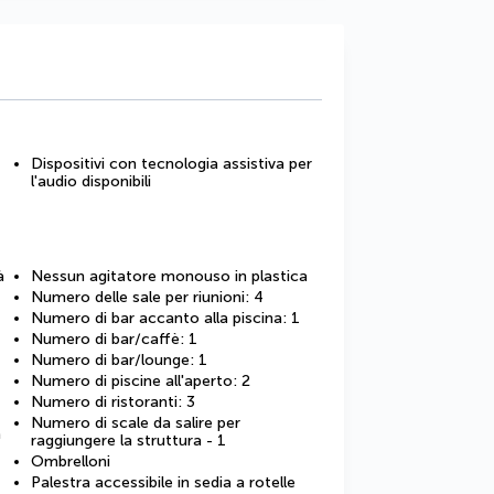
Dispositivi con tecnologia assistiva per
l'audio disponibili
à
Nessun agitatore monouso in plastica
Numero delle sale per riunioni: 4
Numero di bar accanto alla piscina: 1
Numero di bar/caffè: 1
Numero di bar/lounge: 1
Numero di piscine all'aperto: 2
Numero di ristoranti: 3
Numero di scale da salire per
a
raggiungere la struttura - 1
Ombrelloni
Palestra accessibile in sedia a rotelle