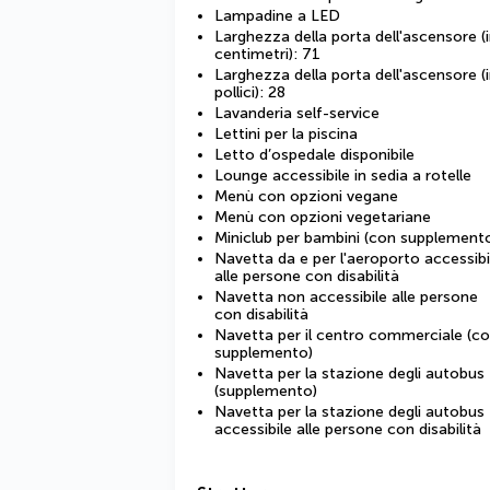
Lampadine a LED
Larghezza della porta dell'ascensore (
centimetri): 71
Larghezza della porta dell'ascensore (
pollici): 28
Lavanderia self-service
Lettini per la piscina
Letto d’ospedale disponibile
Lounge accessibile in sedia a rotelle
Menù con opzioni vegane
Menù con opzioni vegetariane
Miniclub per bambini (con supplement
Navetta da e per l'aeroporto accessibi
alle persone con disabilità
Navetta non accessibile alle persone
con disabilità
Navetta per il centro commerciale (c
supplemento)
Navetta per la stazione degli autobus
(supplemento)
Navetta per la stazione degli autobus
accessibile alle persone con disabilità