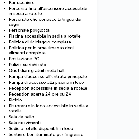
Parrucchiere
Percorso fino all'ascensore accessibile
in sedia a rotelle
Personale che conosce la lingua dei
segni
Personale poliglotta
Piscina accessibile in sedia a rotelle
Politica di riciclaggio completa
Politica per lo smaltimento degli
alimenti completa
Postazione PC
Pulizie su richiesta
Quotidiani gratuiti nella hall
Rampa d'accesso all'entrata principale
Rampa di accesso alla piscina in loco
Reception accessibile in sedia a rotelle
Reception aperta 24 ore su 24
Riciclo
Ristorante in loco accessibile in sedia a
rotelle
Sala da ballo
Sala ricevimenti
Sedie a rotelle disponibili in loco
Sentiero ben illuminato per l’ingresso