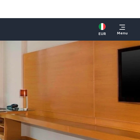
Menu
EUR