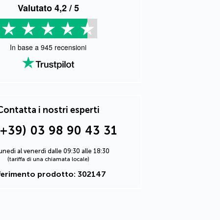
Valutato
4,2
/ 5
In base a
945
recensioni
Contatta i nostri esperti
(+39) 03 98 90 43 31
lunedì al venerdì dalle 09:30 alle 18:30
(tariffa di una chiamata locale)
ferimento prodotto: 302147