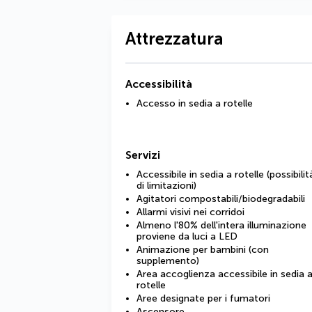
Attrezzatura
Accessibilità
Accesso in sedia a rotelle
Servizi
Accessibile in sedia a rotelle (possibilit
di limitazioni)
Agitatori compostabili/biodegradabili
Allarmi visivi nei corridoi
Almeno l'80% dell'intera illuminazione
proviene da luci a LED
Animazione per bambini (con
supplemento)
Area accoglienza accessibile in sedia 
rotelle
Aree designate per i fumatori
Ascensore