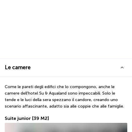
Le camere
Come le pareti degli edifici che lo compongono, anche le 
camere dell'hotel Su & Aqualand sono impeccabili. Solo le 
tende e le luci della sera spezzano il candore, creando uno 
scenario affascinante, adatto sia alle coppie che alle famiglie.
Suite junior
[39 M2]