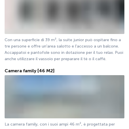
Con una superficie di 39 m², la suite junior può ospitare fino a 
tre persone e offre un'area salotto e l'accesso a un balcone. 
Accappatoi e pantofole sono in dotazione per il tuo relax. Puoi 
anche utilizzare il vassoio per preparare il tè o il caffè.
Camera family
[46 M2]
La camera family, con i suoi ampi 46 m², è progettata per 