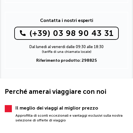
Contatta i nostri esperti
(+39) 03 98 90 43 31
Dal lunedì al venerdì dalle 09:30 alle 18:30
(tariffa di una chiamata locale)
Riferimento prodotto: 298825
Perché amerai viaggiare con noi
Il meglio dei viaggi al miglior prezzo
Approfitta di sconti eccezionali e vantaggi esclusivi sulla nostra
selezione di offerte di viaggio