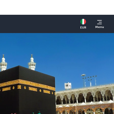
Menu
EUR