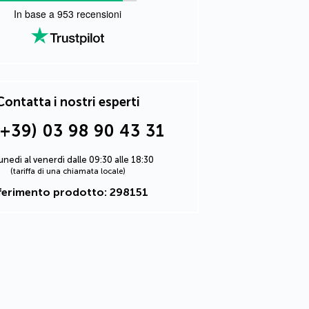
In base a
953
recensioni
Contatta i nostri esperti
(+39) 03 98 90 43 31
lunedì al venerdì dalle 09:30 alle 18:30
(tariffa di una chiamata locale)
ferimento prodotto: 298151