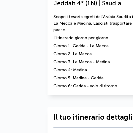
Jeddah 4* (1N) | Saudia
Scopri i tesori segreti dell'Arabia Saudita 
La Mecca e Medina. Lasciati trasportare dai
paese.
L'itinerario giorno per giorno:
Giorno 1: Gedda - La Mecca 
Giorno 2: La Mecca 
Giorno 3: La Mecca - Medina 
Giorno 4: Medina 
Giorno 5: Medina - Gedda
Giorno 6: Gedda - volo di ritorno
Il tuo itinerario dettagl