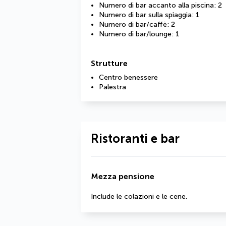
Numero di bar accanto alla piscina: 2
Numero di bar sulla spiaggia: 1
Numero di bar/caffè: 2
Numero di bar/lounge: 1
Strutture
Centro benessere
Palestra
Ristoranti e bar
Mezza pensione
Include le colazioni e le cene.