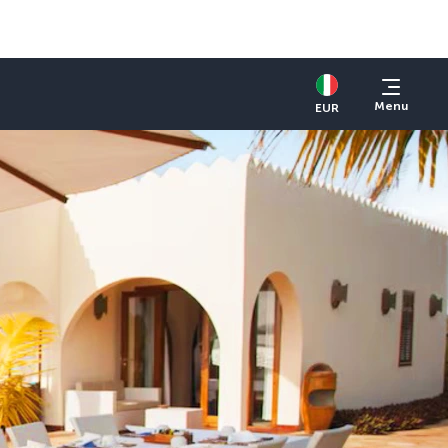
Menu
EUR