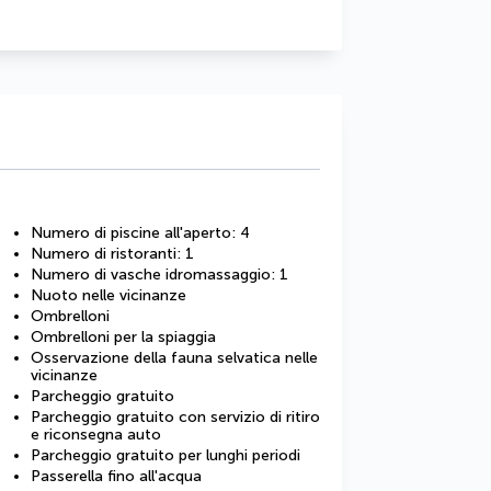
Numero di piscine all'aperto: 4
Numero di ristoranti: 1
Numero di vasche idromassaggio: 1
Nuoto nelle vicinanze
Ombrelloni
Ombrelloni per la spiaggia
Osservazione della fauna selvatica nelle
vicinanze
Parcheggio gratuito
Parcheggio gratuito con servizio di ritiro
e riconsegna auto
Parcheggio gratuito per lunghi periodi
Passerella fino all'acqua