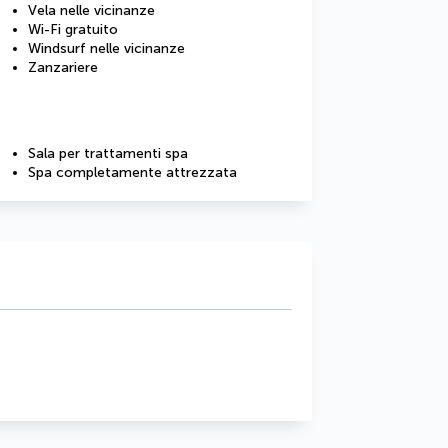
Vela nelle vicinanze
Wi-Fi gratuito
Windsurf nelle vicinanze
Zanzariere
Sala per trattamenti spa
Spa completamente attrezzata