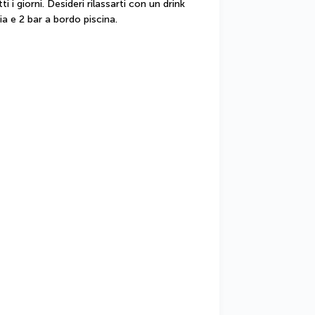
i i giorni. Desideri rilassarti con un drink 
ia e 2 bar a bordo piscina.