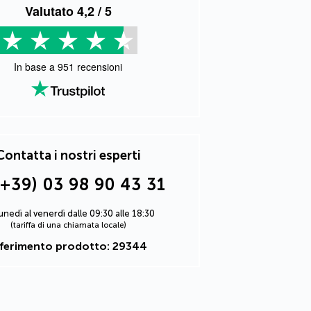
Valutato
4,2
/ 5
In base a
951
recensioni
Contatta i nostri esperti
(+39) 03 98 90 43 31
lunedì al venerdì dalle 09:30 alle 18:30
(tariffa di una chiamata locale)
iferimento prodotto: 29344