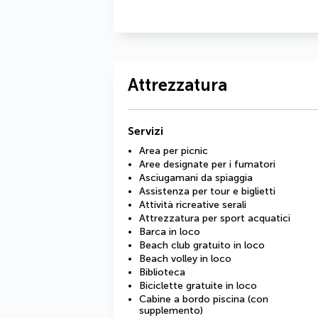
Attrezzatura
Servizi
Area per picnic
Aree designate per i fumatori
Asciugamani da spiaggia
Assistenza per tour e biglietti
Attività ricreative serali
Attrezzatura per sport acquatici
Barca in loco
Beach club gratuito in loco
Beach volley in loco
Biblioteca
Biciclette gratuite in loco
Cabine a bordo piscina (con
supplemento)