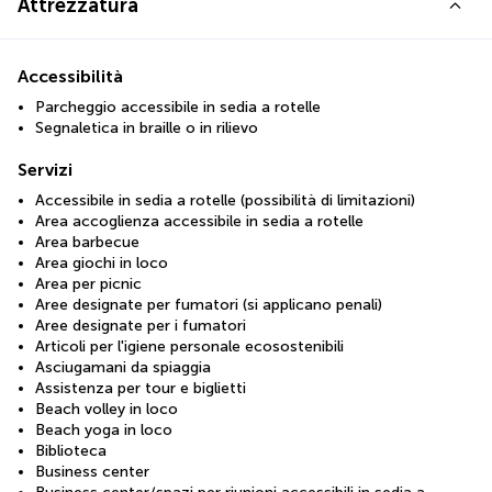
Attrezzatura
Accessibilità
Parcheggio accessibile in sedia a rotelle
Segnaletica in braille o in rilievo
Servizi
Accessibile in sedia a rotelle (possibilità di limitazioni)
Area accoglienza accessibile in sedia a rotelle
Area barbecue
Area giochi in loco
Area per picnic
Aree designate per fumatori (si applicano penali)
Aree designate per i fumatori
Articoli per l'igiene personale ecosostenibili
Asciugamani da spiaggia
Assistenza per tour e biglietti
Beach volley in loco
Beach yoga in loco
Biblioteca
Business center