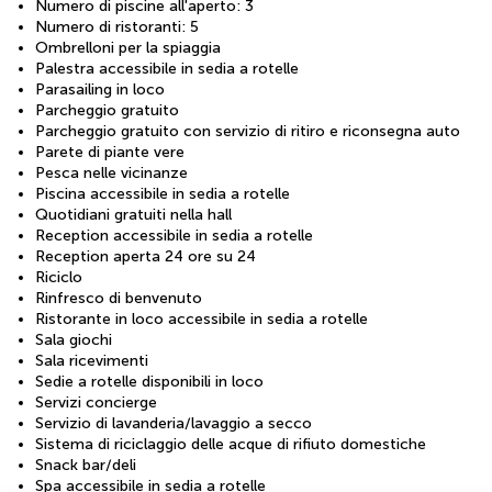
Numero di piscine all'aperto: 3
Numero di ristoranti: 5
Ombrelloni per la spiaggia
Palestra accessibile in sedia a rotelle
Parasailing in loco
Parcheggio gratuito
Parcheggio gratuito con servizio di ritiro e riconsegna auto
Parete di piante vere
Pesca nelle vicinanze
Piscina accessibile in sedia a rotelle
Quotidiani gratuiti nella hall
Reception accessibile in sedia a rotelle
Reception aperta 24 ore su 24
Riciclo
Rinfresco di benvenuto
Ristorante in loco accessibile in sedia a rotelle
Sala giochi
Sala ricevimenti
Sedie a rotelle disponibili in loco
Servizi concierge
Servizio di lavanderia/lavaggio a secco
Sistema di riciclaggio delle acque di rifiuto domestiche
Snack bar/deli
Spa accessibile in sedia a rotelle