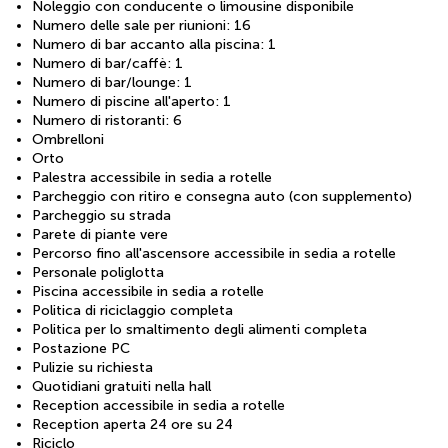
Noleggio con conducente o limousine disponibile
Numero delle sale per riunioni: 16
Numero di bar accanto alla piscina: 1
Numero di bar/caffè: 1
Numero di bar/lounge: 1
Numero di piscine all'aperto: 1
Numero di ristoranti: 6
Ombrelloni
Orto
Palestra accessibile in sedia a rotelle
Parcheggio con ritiro e consegna auto (con supplemento)
Parcheggio su strada
Parete di piante vere
Percorso fino all'ascensore accessibile in sedia a rotelle
Personale poliglotta
Piscina accessibile in sedia a rotelle
Politica di riciclaggio completa
Politica per lo smaltimento degli alimenti completa
Postazione PC
Pulizie su richiesta
Quotidiani gratuiti nella hall
Reception accessibile in sedia a rotelle
Reception aperta 24 ore su 24
Riciclo