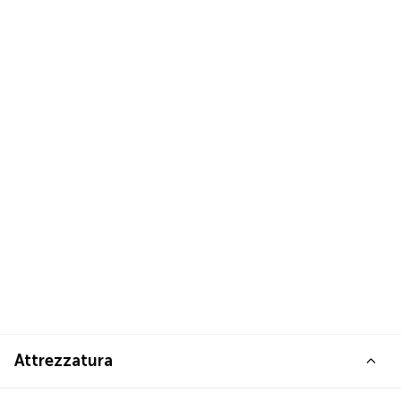
Attrezzatura