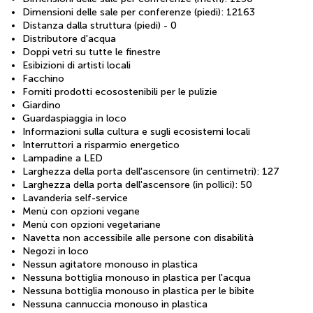
Dimensioni delle sale per conferenze (piedi): 12163
Distanza dalla struttura (piedi) - 0
Distributore d'acqua
Doppi vetri su tutte le finestre
Esibizioni di artisti locali
Facchino
Forniti prodotti ecosostenibili per le pulizie
Giardino
Guardaspiaggia in loco
Informazioni sulla cultura e sugli ecosistemi locali
Interruttori a risparmio energetico
Lampadine a LED
Larghezza della porta dell'ascensore (in centimetri): 127
Larghezza della porta dell'ascensore (in pollici): 50
Lavanderia self-service
Menù con opzioni vegane
Menù con opzioni vegetariane
Navetta non accessibile alle persone con disabilità
Negozi in loco
Nessun agitatore monouso in plastica
Nessuna bottiglia monouso in plastica per l'acqua
Nessuna bottiglia monouso in plastica per le bibite
Nessuna cannuccia monouso in plastica