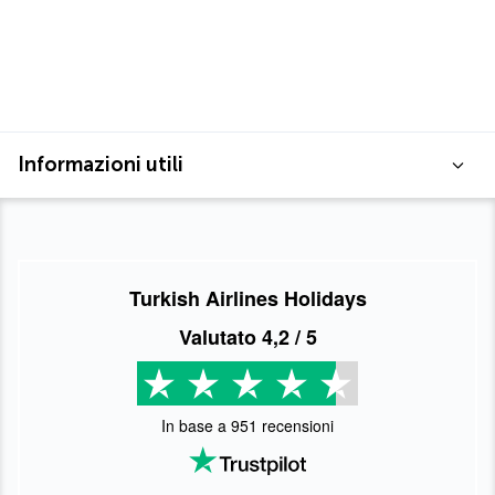
Informazioni utili
Turkish Airlines Holidays
Valutato
4,2
/ 5
In base a
951
recensioni