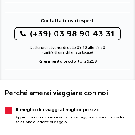
Contatta i nostri esperti
(+39) 03 98 90 43 31
Dal lunedì al venerdì dalle 09:30 alle 18:30
(tariffa di una chiamata locale)
Riferimento prodotto: 29219
Perché amerai viaggiare con noi
Il meglio dei viaggi al miglior prezzo
Approfitta di sconti eccezionali e vantaggi esclusivi sulla nostra
selezione di offerte di viaggio