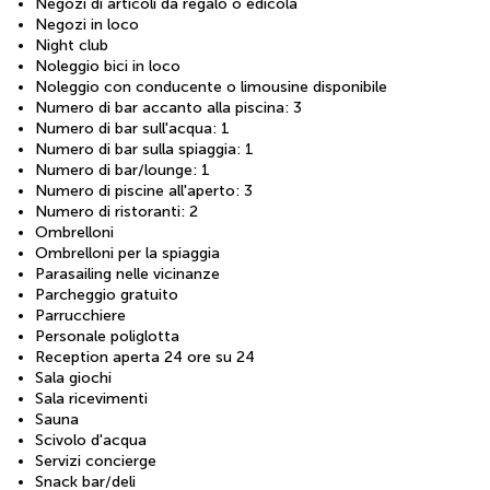
Negozi di articoli da regalo o edicola
Negozi in loco
Night club
Noleggio bici in loco
Noleggio con conducente o limousine disponibile
Numero di bar accanto alla piscina: 3
Numero di bar sull'acqua: 1
Numero di bar sulla spiaggia: 1
Numero di bar/lounge: 1
Numero di piscine all'aperto: 3
Numero di ristoranti: 2
Ombrelloni
Ombrelloni per la spiaggia
Parasailing nelle vicinanze
Parcheggio gratuito
Parrucchiere
Personale poliglotta
Reception aperta 24 ore su 24
Sala giochi
Sala ricevimenti
Sauna
Scivolo d'acqua
Servizi concierge
Snack bar/deli