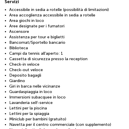
Servizi
Accessibile in sedia a rotelle (possibilità di limitazioni)
Area accoglienza accessibile in sedia a rotelle
Area giochi in loco
Aree designate per i fumatori
Ascensore
Assistenza per tour e biglietti
Bancomat/Sportello bancario
Biblioteca
Campi da tennis all'aperto: 1
Cassetta di sicurezza presso la reception
Check-in veloce
Check-out veloce
Deposito bagagli
Giardino
Giri in barca nelle vicinanze
Guardaspiaggia in loco
Immersioni subacquee in loco
Lavanderia self-service
Lettini per la piscina
Lettini per la spiaggia
Miniclub per bambini (gratuito)
Navetta per il centro commerciale (con supplemento)