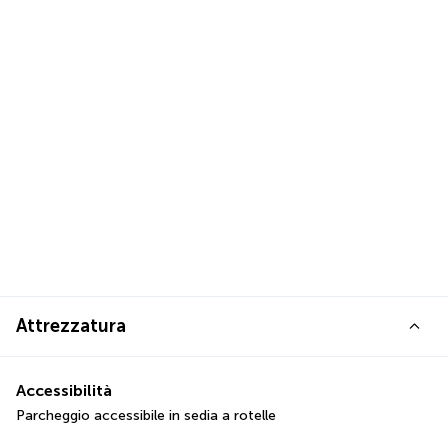
Attrezzatura
Accessibilità
Parcheggio accessibile in sedia a rotelle