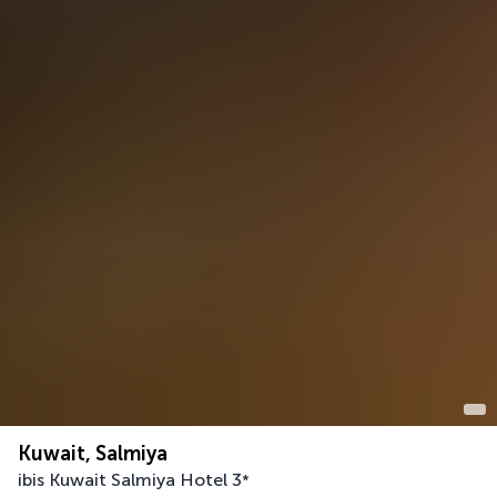
Kuwait, Salmiya
ibis Kuwait Salmiya Hotel
3
*