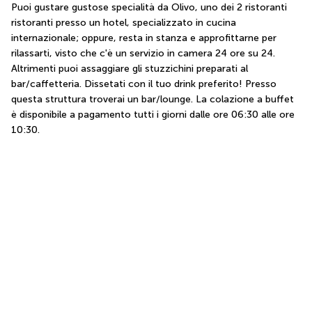
Puoi gustare gustose specialità da Olivo, uno dei 2 ristoranti 
ristoranti presso un hotel, specializzato in cucina 
internazionale; oppure, resta in stanza e approfittarne per 
rilassarti, visto che c'è un servizio in camera 24 ore su 24. 
Altrimenti puoi assaggiare gli stuzzichini preparati al 
bar/caffetteria. Dissetati con il tuo drink preferito! Presso 
questa struttura troverai un bar/lounge. La colazione a buffet 
è disponibile a pagamento tutti i giorni dalle ore 06:30 alle ore 
10:30.