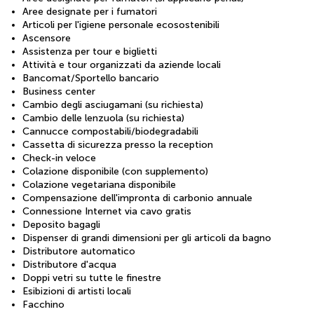
Aree designate per i fumatori
Articoli per l'igiene personale ecosostenibili
Ascensore
Assistenza per tour e biglietti
Attività e tour organizzati da aziende locali
Bancomat/Sportello bancario
Business center
Cambio degli asciugamani (su richiesta)
Cambio delle lenzuola (su richiesta)
Cannucce compostabili/biodegradabili
Cassetta di sicurezza presso la reception
Check-in veloce
Colazione disponibile (con supplemento)
Colazione vegetariana disponibile
Compensazione dell'impronta di carbonio annuale
Connessione Internet via cavo gratis
Deposito bagagli
Dispenser di grandi dimensioni per gli articoli da bagno
Distributore automatico
Distributore d'acqua
Doppi vetri su tutte le finestre
Esibizioni di artisti locali
Facchino