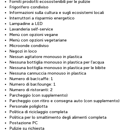
Forniti prodotti ecosostenibili per le pulizie
Frigorifero condiviso
Informazioni sulla cultura e sugli ecosistemi locali
Interruttori a risparmio energetico
Lampadine a LED
Lavanderia self-service
Menù con opzioni vegane
Menù con opzioni vegetariane
Microonde condiviso
Negozi in loco
Nessun agitatore monouso in plastica
Nessuna bottiglia monouso in plastica per l'acqua
Nessuna bottiglia monouso in plastica per le bibite
Nessuna cannuccia monouso in plastica
Numero di bar/caffè: 1
Numero di bar/lounge: 1
Numero di ristoranti: 2
Parcheggio (con supplemento)
Parcheggio con ritiro e consegna auto (con supplemento)
Personale poliglotta
Politica di riciclaggio completa
Politica per lo smaltimento degli alimenti completa
Postazione PC
Pulizie su richiesta