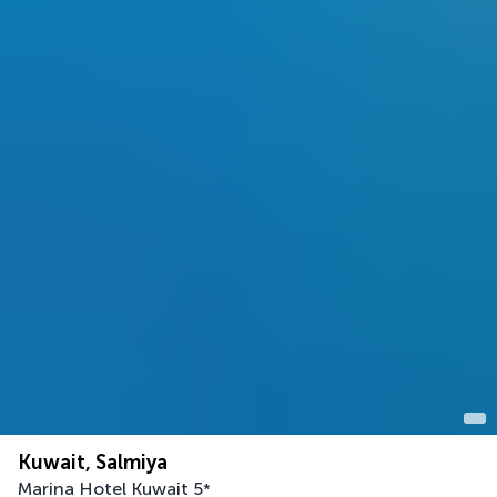
Kuwait, Salmiya
Marina Hotel Kuwait
5
*