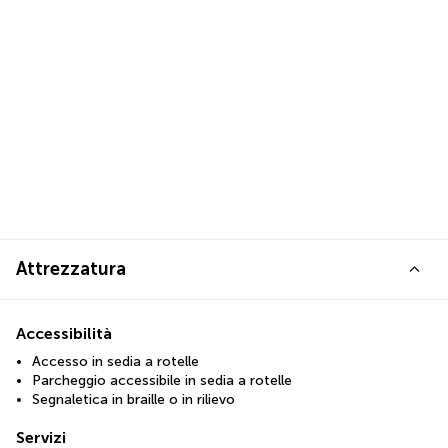
Attrezzatura
Accessibilità
Accesso in sedia a rotelle
Parcheggio accessibile in sedia a rotelle
Segnaletica in braille o in rilievo
Servizi