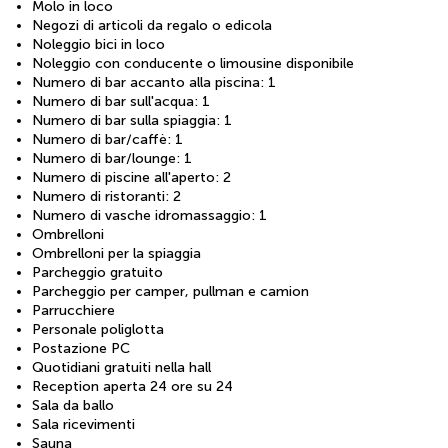
Molo in loco
Negozi di articoli da regalo o edicola
Noleggio bici in loco
Noleggio con conducente o limousine disponibile
Numero di bar accanto alla piscina: 1
Numero di bar sull'acqua: 1
Numero di bar sulla spiaggia: 1
Numero di bar/caffè: 1
Numero di bar/lounge: 1
Numero di piscine all'aperto: 2
Numero di ristoranti: 2
Numero di vasche idromassaggio: 1
Ombrelloni
Ombrelloni per la spiaggia
Parcheggio gratuito
Parcheggio per camper, pullman e camion
Parrucchiere
Personale poliglotta
Postazione PC
Quotidiani gratuiti nella hall
Reception aperta 24 ore su 24
Sala da ballo
Sala ricevimenti
Sauna