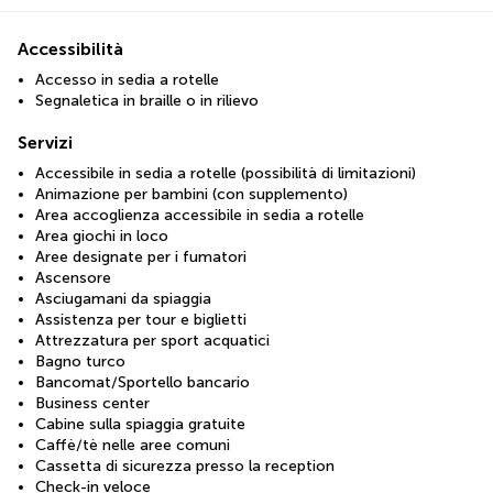
Accessibilità
Accesso in sedia a rotelle
Segnaletica in braille o in rilievo
Servizi
Accessibile in sedia a rotelle (possibilità di limitazioni)
Animazione per bambini (con supplemento)
Area accoglienza accessibile in sedia a rotelle
Area giochi in loco
Aree designate per i fumatori
Ascensore
Asciugamani da spiaggia
Assistenza per tour e biglietti
Attrezzatura per sport acquatici
Bagno turco
Bancomat/Sportello bancario
Business center
Cabine sulla spiaggia gratuite
Caffè/tè nelle aree comuni
Cassetta di sicurezza presso la reception
Check-in veloce