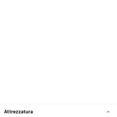
Attrezzatura